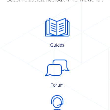
Guides
Forum