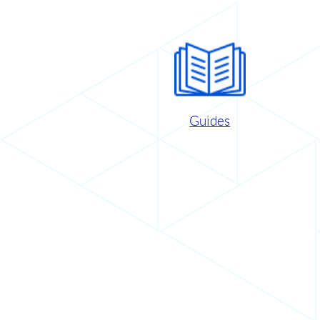
Guides