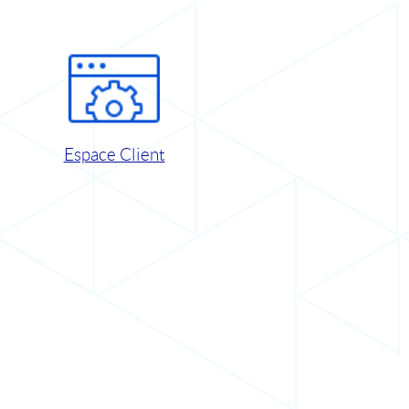
Espace Client