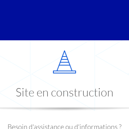
Site en construction
Besoin d'assistance ou d'informations ?