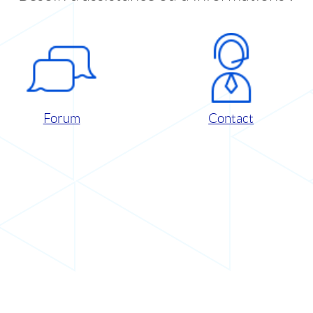
Forum
Contact